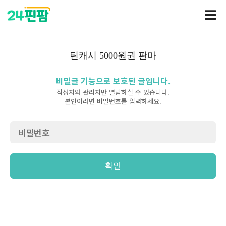
틴캐시 5000원권 판마
비밀글 기능으로 보호된 글입니다.
작성자와 관리자만 열람하실 수 있습니다.
본인이라면 비밀번호를 입력하세요.