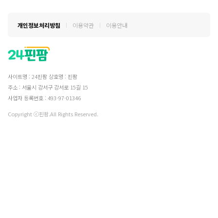
개인정보처리방침
이용약관
이용안내
사이트명 : 24핀팜
상호명 : 핀팜
주소 : 서울시 강서구 강서로 15길 15
사업자 등록번호 : 493-97-01346
Copyright ⓒ핀팜.All Rights Reserved.