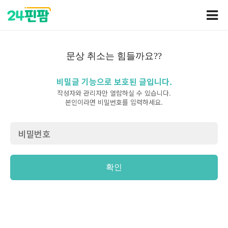
문상 취소는 힘들까요??
비밀글 기능으로 보호된 글입니다.
작성자와 관리자만 열람하실 수 있습니다.
본인이라면 비밀번호를 입력하세요.