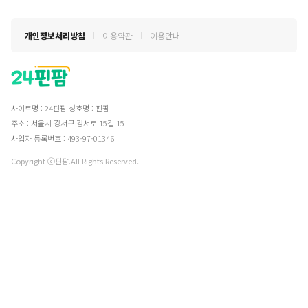
개인정보처리방침
이용약관
이용안내
사이트명 : 24핀팜
상호명 : 핀팜
주소 : 서울시 강서구 강서로 15길 15
사업자 등록번호 : 493-97-01346
Copyright ⓒ핀팜.All Rights Reserved.