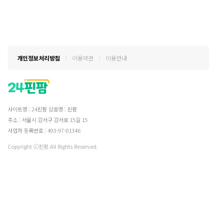
개인정보처리방침
이용약관
이용안내
사이트명 : 24핀팜
상호명 : 핀팜
주소 : 서울시 강서구 강서로 15길 15
사업자 등록번호 : 493-97-01346
Copyright ⓒ핀팜.All Rights Reserved.