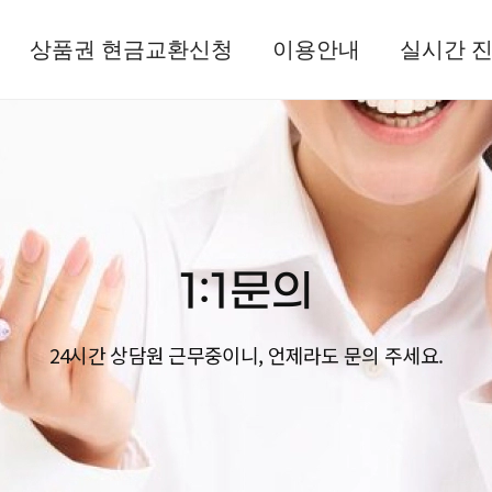
상품권 현금교환신청
이용안내
실시간 
1:1문의
24시간 상담원 근무중이니,
언제라도 문의 주세요.