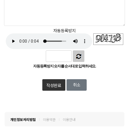
자동등록방지
자동등록방지 숫자를 순서대로 입력하세요.
취소
작성완료
개인정보처리방침
이용약관
이용안내