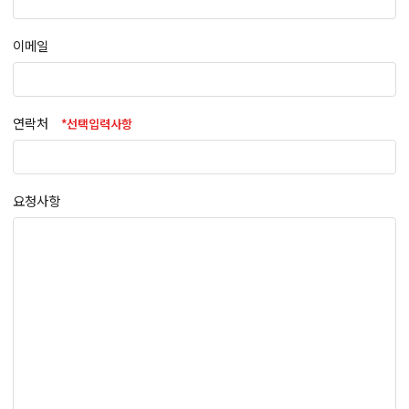
이메일
연락처
*선택입력사항
요청사항