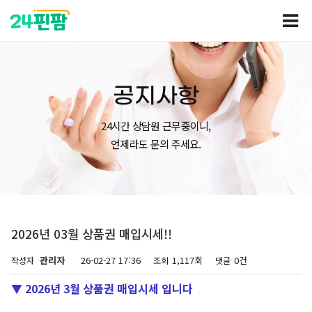
공지사항
24시간 상담원 근무중이니,
언제라도 문의 주세요.
2026년 03월 상품권 매입시세!!
관리자
26-02-27 17:36
1,117회
0건
작성자
조회
댓글
▼ 2026년 3월 상품권 매입시세 입니다