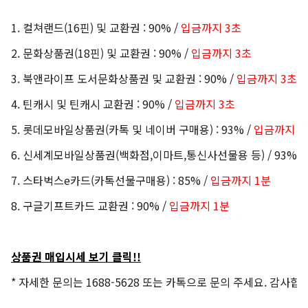
1. 컬쳐랜드(16핀) 및 교환권 : 90% /
입금까지 3초
2. 문화상품권(18핀) 및 교환권 : 90% /
입금까지 3초
3. 북앤라이프 도서문화상품권 및 교환권 : 90% /
입금까지 3초
4. 틴캐시 및 틴캐시 교환권
: 90% /
입금까지 3초
5. 롯데모바일상품권(카톡 및 네이버 구매용) : 93% /
입금까지 3
6. 신세계모바일상품권(백화점,이마트,통신사선물용 등) / 93% /
7. 스타벅스e카드(카톡선물구매용) : 85% /
입금까지 1분
8. 구글기프트카드 교환권 : 90% /
입금까지 1분
상품권 매입시세 보기 클릭!!
* 자세한 문의는 1688-5628 또는 카톡으로 문의 주세요. 감사합